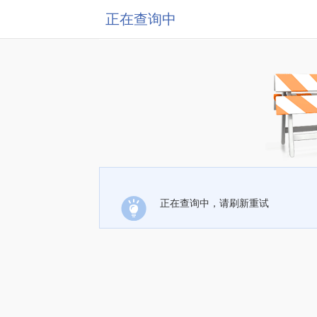
正在查询中
正在查询中，请刷新重试