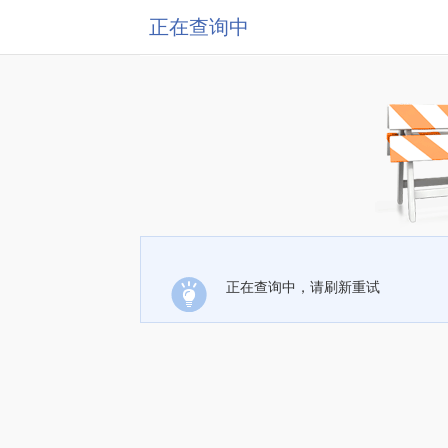
正在查询中
正在查询中，请刷新重试