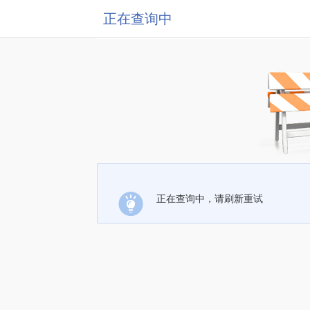
正在查询中
正在查询中，请刷新重试